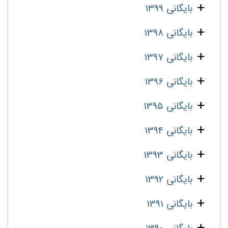
بایگانی 1399
بایگانی 1398
بایگانی 1397
بایگانی 1396
بایگانی 1395
بایگانی 1394
بایگانی 1393
بایگانی 1392
بایگانی 1391