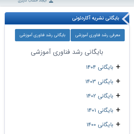
ایجاد حساب کاربری
بایگانی نشریه آکاردئونی
معرفی رشد فناوری آموزشی
بایگانی رشد فناوری آموزشی
بایگانی
رشد فناوری آموزشی
بایگانی 1404
بایگانی 1403
بایگانی 1402
بایگانی 1401
بایگانی 1400