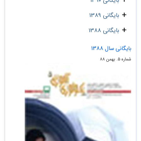
بایگانی 1390
بایگانی 1389
بایگانی 1388
بایگانی سال 1388
شماره‌ ۵. بهمن ۸۸