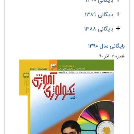
بایگانی 1390
بایگانی 1389
بایگانی 1388
بایگانی سال 1390
شماره‌ ۳. آذر ۹۰