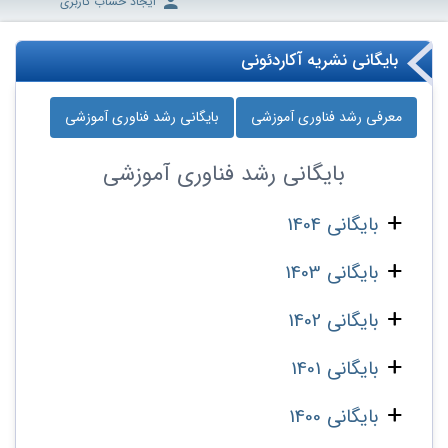
ایجاد حساب کاربری
بایگانی نشریه آکاردئونی
معرفی رشد فناوری آموزشی
بایگانی رشد فناوری آموزشی
بایگانی
رشد فناوری آموزشی
بایگانی 1404
بایگانی 1403
بایگانی 1402
بایگانی 1401
بایگانی 1400