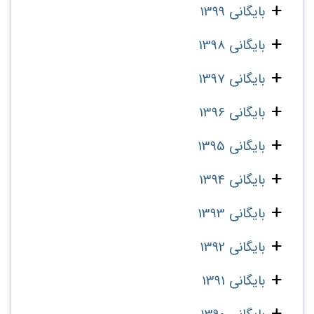
بایگانی 1399
بایگانی 1398
بایگانی 1397
بایگانی 1396
بایگانی 1395
بایگانی 1394
بایگانی 1393
بایگانی 1392
بایگانی 1391