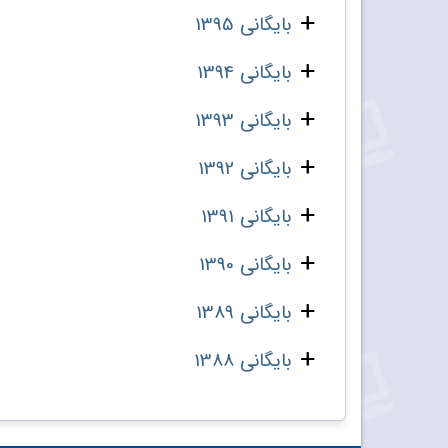
بایگانی 1395
بایگانی 1394
بایگانی 1393
بایگانی 1392
بایگانی 1391
بایگانی 1390
بایگانی 1389
بایگانی 1388