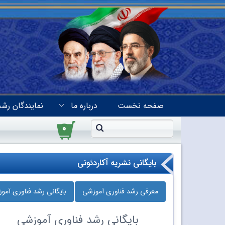
صفحه نخست
درباره ما
نمایندگان رشد
۰
بایگانی نشریه آکاردئونی
معرفی رشد فناوری آموزشی
بایگانی رشد فناوری آمو
بایگانی
رشد فناوری آموزشی