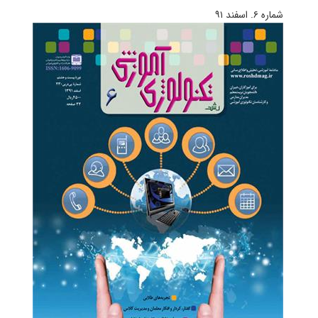
شماره‌ ۶. اسفند ۹۱