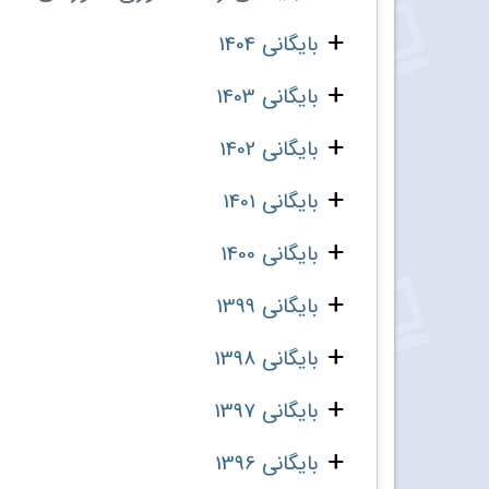
بایگانی 1404
بایگانی 1403
بایگانی 1402
بایگانی 1401
بایگانی 1400
بایگانی 1399
بایگانی 1398
بایگانی 1397
بایگانی 1396