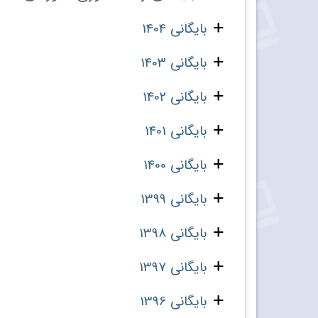
بایگانی 1404
بایگانی 1403
بایگانی 1402
بایگانی 1401
بایگانی 1400
بایگانی 1399
بایگانی 1398
بایگانی 1397
بایگانی 1396