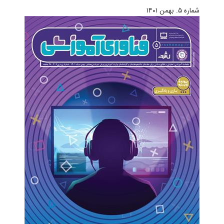
شماره ۵. بهمن ۱۴۰۱