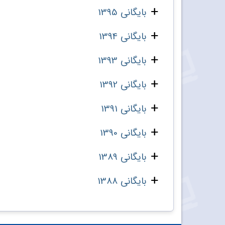
بایگانی 1395
بایگانی 1394
بایگانی 1393
بایگانی 1392
بایگانی 1391
بایگانی 1390
بایگانی 1389
بایگانی 1388