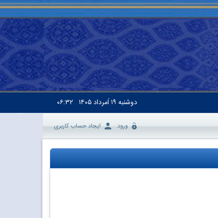
دوشنبه
۱۹ اَمرداد ۱۴۰۵
۰۶:۳۲
ورود
ایجاد حساب کاربری