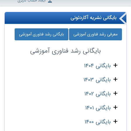
ایجاد حساب کاربری
بایگانی نشریه آکاردئونی
معرفی رشد فناوری آموزشی
بایگانی رشد فناوری آموزشی
بایگانی
رشد فناوری آموزشی
بایگانی 1404
بایگانی 1403
بایگانی 1402
بایگانی 1401
بایگانی 1400