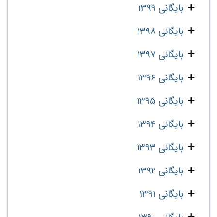
بایگانی 1399
بایگانی 1398
بایگانی 1397
بایگانی 1396
بایگانی 1395
بایگانی 1394
بایگانی 1393
بایگانی 1392
بایگانی 1391