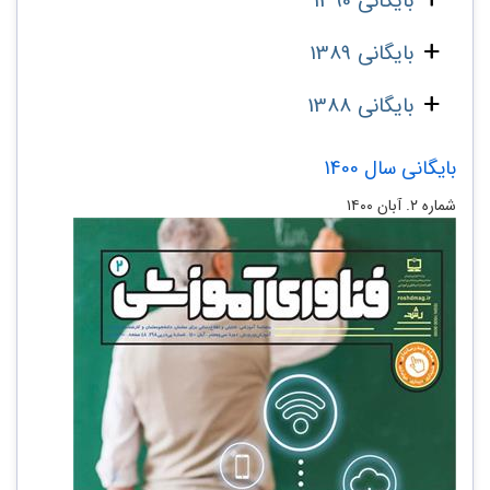
بایگانی 1390
بایگانی 1389
بایگانی 1388
بایگانی سال 1400
شماره ۲. آبان ۱۴۰۰