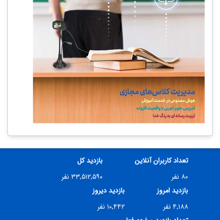
تعداد کاربران آنلاین
بازدید کل
۸۰ نفر
۳۳,۵۱۲,۵۹۰ نفر
بازدید امروز
بازدید دیروز
۴,۱۸۸ نفر
۱۰,۴۴۲ نفر