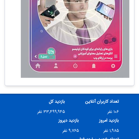
تعداد کاربران آنلاین
بازدید کل
۱۰۶ نفر
۳۳,۴۹۹,۹۴۵ نفر
بازدید امروز
بازدید دیروز
۱,۹۸۵ نفر
۹,۷۶۵ نفر