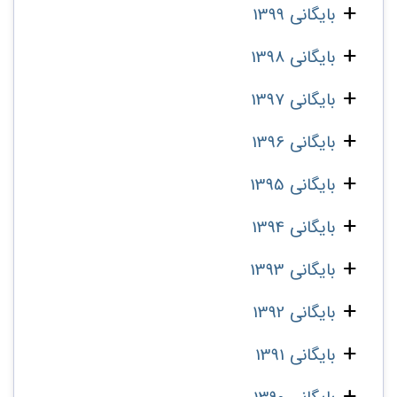
بایگانی 1399
بایگانی 1398
بایگانی 1397
بایگانی 1396
بایگانی 1395
بایگانی 1394
بایگانی 1393
بایگانی 1392
بایگانی 1391