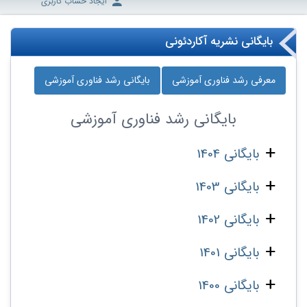
ایجاد حساب کاربری
بایگانی نشریه آکاردئونی
معرفی رشد فناوری آموزشی
بایگانی رشد فناوری آموزشی
بایگانی
رشد فناوری آموزشی
بایگانی 1404
بایگانی 1403
بایگانی 1402
بایگانی 1401
بایگانی 1400