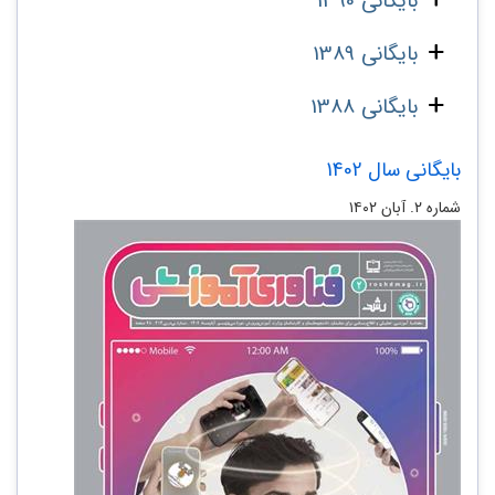
بایگانی 1390
بایگانی 1389
بایگانی 1388
بایگانی سال 1402
شماره ۲. آبان ۱۴۰۲