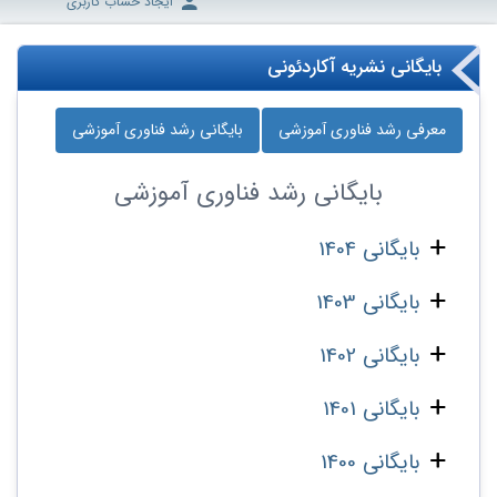
ایجاد حساب کاربری
بایگانی نشریه آکاردئونی
معرفی رشد فناوری آموزشی
بایگانی رشد فناوری آموزشی
بایگانی
رشد فناوری آموزشی
بایگانی 1404
بایگانی 1403
بایگانی 1402
بایگانی 1401
بایگانی 1400