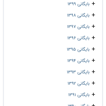
بایگانی 1399
بایگانی 1398
بایگانی 1397
بایگانی 1396
بایگانی 1395
بایگانی 1394
بایگانی 1393
بایگانی 1392
بایگانی 1391