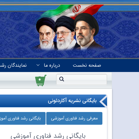
صفحه نخست
درباره ما
نمایندگان رشد
۰
بایگانی نشریه آکاردئونی
معرفی رشد فناوری آموزشی
بایگانی رشد فناوری آمو
بایگانی
رشد فناوری آموزشی