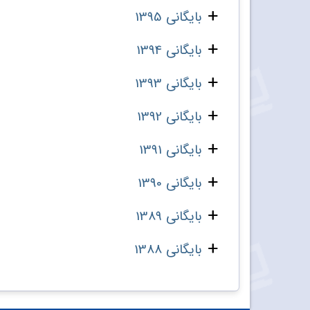
بایگانی 1395
بایگانی 1394
بایگانی 1393
بایگانی 1392
بایگانی 1391
بایگانی 1390
بایگانی 1389
بایگانی 1388