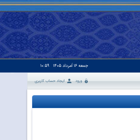
جمعه
۱۶ اَمرداد ۱۴۰۵
۱۰:۵۹
ورود
ایجاد حساب کاربری