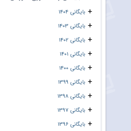
بایگانی 1404
بایگانی 1403
بایگانی 1402
بایگانی 1401
بایگانی 1400
بایگانی 1399
بایگانی 1398
بایگانی 1397
بایگانی 1396