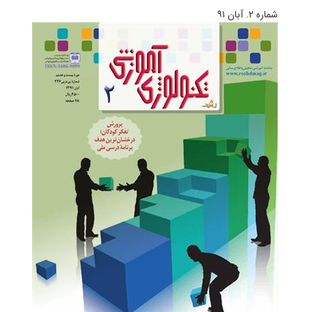
شماره‌ ۲. آبان ۹۱