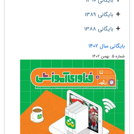
بایگانی 1390
بایگانی 1389
بایگانی 1388
بایگانی سال 1402
شماره ۵. بهمن ۱۴۰۲