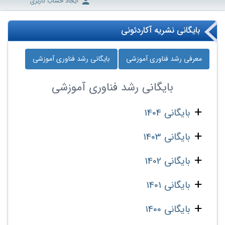
ایجاد حساب کاربری
بایگانی نشریه آکاردئونی
معرفی رشد فناوری آموزشی
بایگانی رشد فناوری آموزشی
بایگانی
رشد فناوری آموزشی
بایگانی 1404
بایگانی 1403
بایگانی 1402
بایگانی 1401
بایگانی 1400