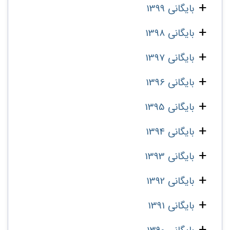
بایگانی 1399
بایگانی 1398
بایگانی 1397
بایگانی 1396
بایگانی 1395
بایگانی 1394
بایگانی 1393
بایگانی 1392
بایگانی 1391