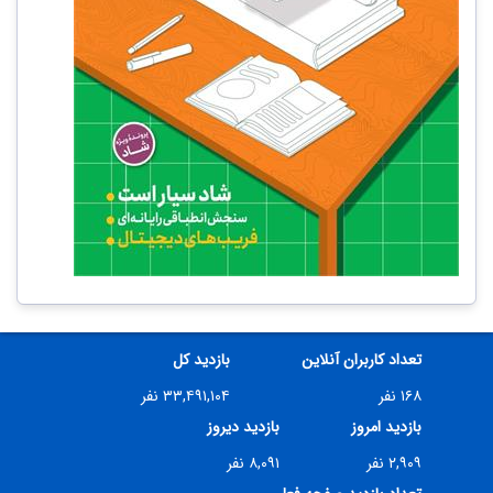
تعداد کاربران آنلاین
بازدید کل
۱۶۸ نفر
۳۳,۴۹۱,۱۰۴ نفر
بازدید امروز
بازدید دیروز
۲,۹۰۹ نفر
۸,۰۹۱ نفر