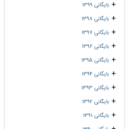
بایگانی 1399
بایگانی 1398
بایگانی 1397
بایگانی 1396
بایگانی 1395
بایگانی 1394
بایگانی 1393
بایگانی 1392
بایگانی 1391