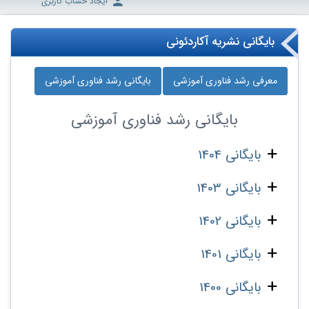
ایجاد حساب کاربری
بایگانی نشریه آکاردئونی
معرفی رشد فناوری آموزشی
بایگانی رشد فناوری آموزشی
بایگانی
رشد فناوری آموزشی
بایگانی 1404
بایگانی 1403
بایگانی 1402
بایگانی 1401
بایگانی 1400