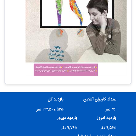
تعداد کاربران آنلاین
بازدید کل
۷۶ نفر
۳۳,۵۰۷,۵۲۵ نفر
بازدید امروز
بازدید دیروز
۹,۵۶۵ نفر
۹,۷۶۵ نفر