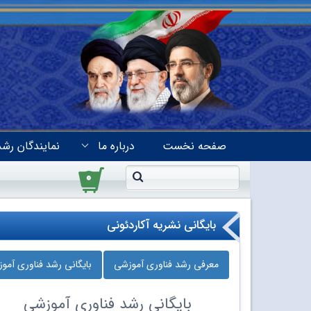
صفحه نخست
درباره ما
نمایندگان رشد
۰
بایگانی نشریه آکاردئونی
معرفی رشد فناوری آموزشی
بایگانی رشد فناوری آمو
بایگانی
رشد فناوری آموزشی