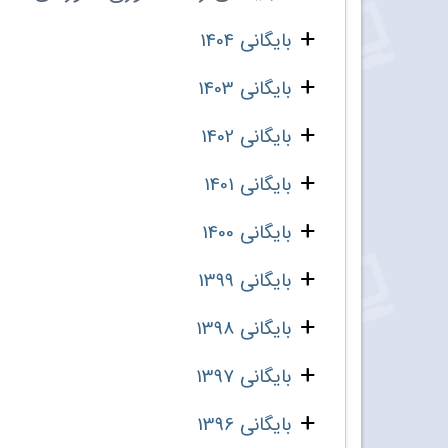
بایگانی 1404
بایگانی 1403
بایگانی 1402
بایگانی 1401
بایگانی 1400
بایگانی 1399
بایگانی 1398
بایگانی 1397
بایگانی 1396