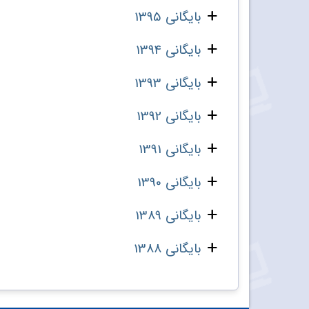
بایگانی 1395
بایگانی 1394
بایگانی 1393
بایگانی 1392
بایگانی 1391
بایگانی 1390
بایگانی 1389
بایگانی 1388