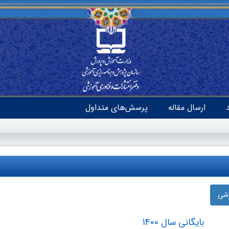
ارسال مقاله
پرسش‌های متداول
زشی
بایگانی سال 1400