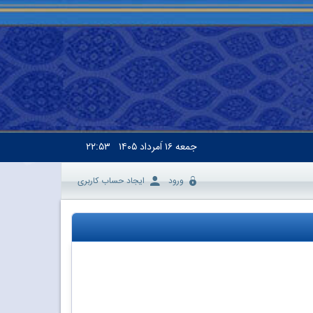
جمعه
۱۶ اَمرداد ۱۴۰۵
۲۲:۵۳
ورود
ایجاد حساب کاربری