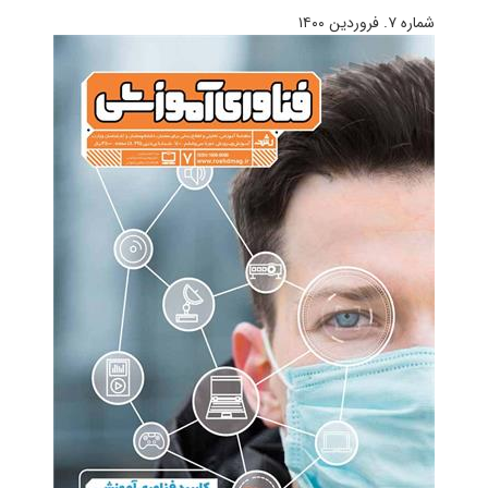
شماره ۷. فروردین ۱۴۰۰