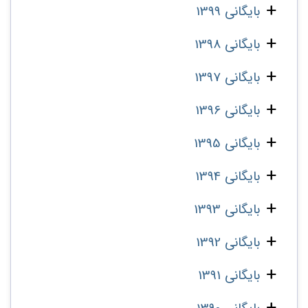
بایگانی 1399
بایگانی 1398
بایگانی 1397
بایگانی 1396
بایگانی 1395
بایگانی 1394
بایگانی 1393
بایگانی 1392
بایگانی 1391