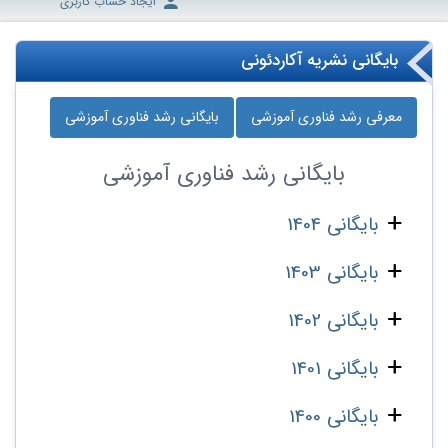
ایجاد حساب کاربری
بایگانی نشریه آکاردئونی
معرفی رشد فناوری آموزشی
بایگانی رشد فناوری آموزشی
بایگانی
رشد فناوری آموزشی
بایگانی 1404
بایگانی 1403
بایگانی 1402
بایگانی 1401
بایگانی 1400