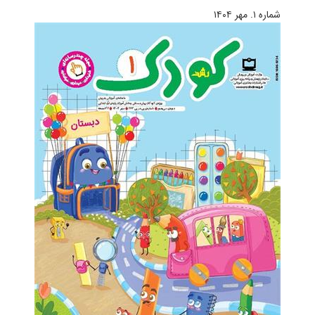
شماره ۱. مهر ۱۴۰۴