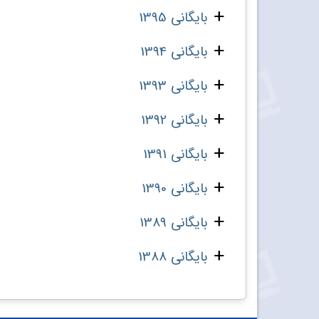
بایگانی 1395
بایگانی 1394
بایگانی 1393
بایگانی 1392
بایگانی 1391
بایگانی 1390
بایگانی 1389
بایگانی 1388