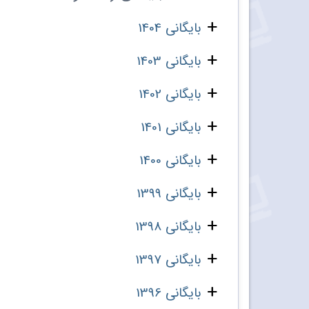
بایگانی 1404
بایگانی 1403
بایگانی 1402
بایگانی 1401
بایگانی 1400
بایگانی 1399
بایگانی 1398
بایگانی 1397
بایگانی 1396