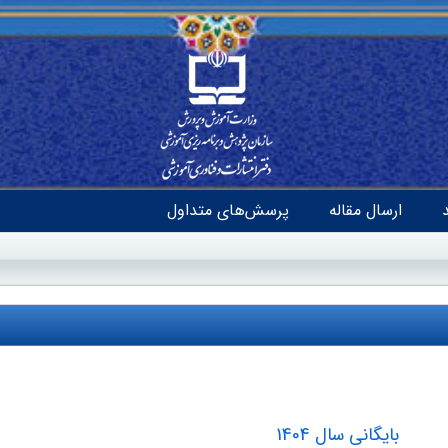
ارسال مقاله
پرسش‌های متداول
بایگانی سال 1404