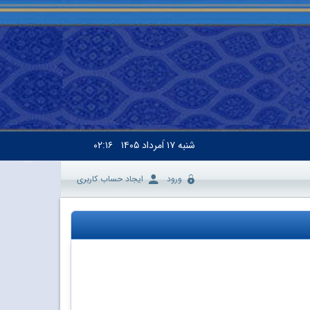
شنبه
۱۷ اَمرداد ۱۴۰۵
۰۲:۱۶
ورود
ایجاد حساب کاربری