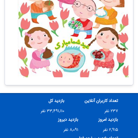
تعداد کاربران آنلاین
بازدید کل
۲۳۷ نفر
۳۳,۴۹۱,۱۱۰ نفر
بازدید امروز
بازدید دیروز
۲,۹۱۵ نفر
۸,۰۹۱ نفر