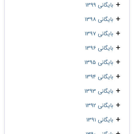
بایگانی 1399
بایگانی 1398
بایگانی 1397
بایگانی 1396
بایگانی 1395
بایگانی 1394
بایگانی 1393
بایگانی 1392
بایگانی 1391