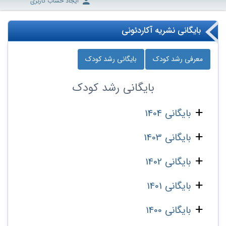
ایجاد حساب کاربری
بایگانی نشریه آکاردئونی
معرفی رشد کودک
بایگانی رشد کودک
بایگانی
رشد کودک
بایگانی 1404
بایگانی 1403
بایگانی 1402
بایگانی 1401
بایگانی 1400