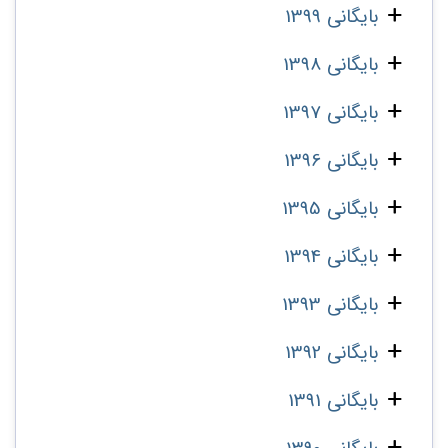
بایگانی 1399
بایگانی 1398
بایگانی 1397
بایگانی 1396
بایگانی 1395
بایگانی 1394
بایگانی 1393
بایگانی 1392
بایگانی 1391