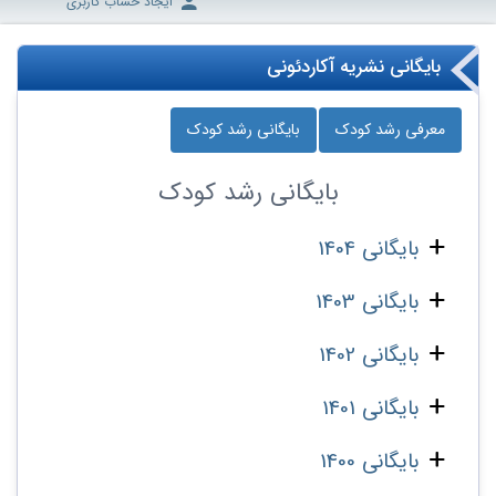
ایجاد حساب کاربری
بایگانی نشریه آکاردئونی
معرفی رشد کودک
بایگانی رشد کودک
بایگانی
رشد کودک
بایگانی 1404
بایگانی 1403
بایگانی 1402
بایگانی 1401
بایگانی 1400