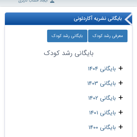
ایجاد حساب کاربری
بایگانی نشریه آکاردئونی
معرفی رشد کودک
بایگانی رشد کودک
بایگانی
رشد کودک
بایگانی 1404
بایگانی 1403
بایگانی 1402
بایگانی 1401
بایگانی 1400