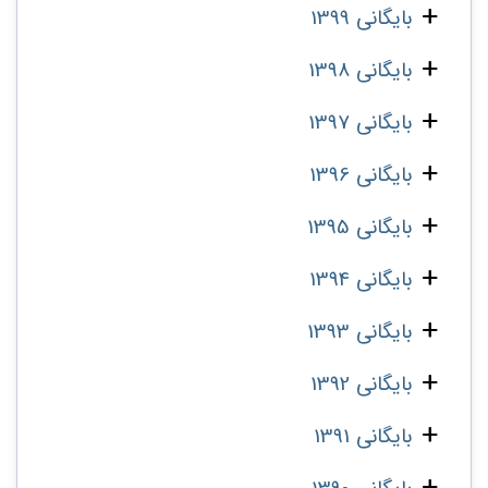
بایگانی 1399
بایگانی 1398
بایگانی 1397
بایگانی 1396
بایگانی 1395
بایگانی 1394
بایگانی 1393
بایگانی 1392
بایگانی 1391