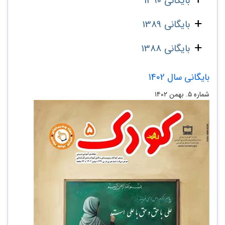
بایگانی 1390
بایگانی 1389
بایگانی 1388
بایگانی سال 1402
شماره ۵. بهمن ۱۴۰۲