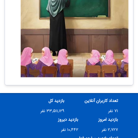
تعداد کاربران آنلاین
بازدید کل
۷۱ نفر
۳۳,۵۱۱,۱۲۹ نفر
بازدید امروز
بازدید دیروز
۲,۷۲۷ نفر
۱۰,۴۴۲ نفر