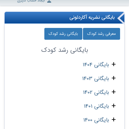
ایجاد حساب کاربری
بایگانی نشریه آکاردئونی
معرفی رشد کودک
بایگانی رشد کودک
بایگانی
رشد کودک
بایگانی 1404
بایگانی 1403
بایگانی 1402
بایگانی 1401
بایگانی 1400