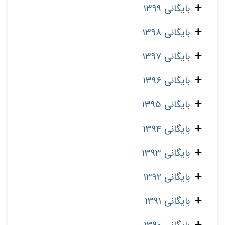
بایگانی 1399
بایگانی 1398
بایگانی 1397
بایگانی 1396
بایگانی 1395
بایگانی 1394
بایگانی 1393
بایگانی 1392
بایگانی 1391