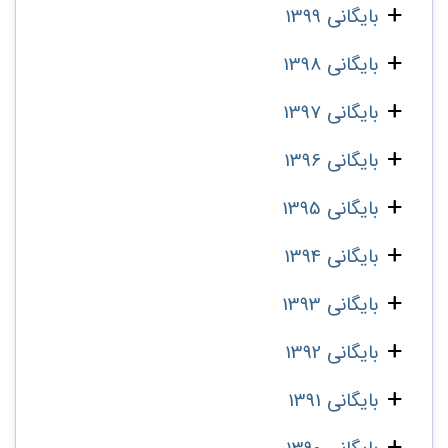
بایگانی 1399
بایگانی 1398
بایگانی 1397
بایگانی 1396
بایگانی 1395
بایگانی 1394
بایگانی 1393
بایگانی 1392
بایگانی 1391