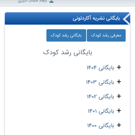
ایجاد حساب کاربری
بایگانی نشریه آکاردئونی
معرفی رشد کودک
بایگانی رشد کودک
بایگانی
رشد کودک
بایگانی 1404
بایگانی 1403
بایگانی 1402
بایگانی 1401
بایگانی 1400