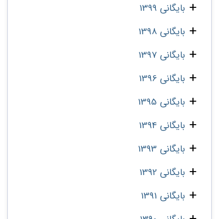
بایگانی 1399
بایگانی 1398
بایگانی 1397
بایگانی 1396
بایگانی 1395
بایگانی 1394
بایگانی 1393
بایگانی 1392
بایگانی 1391