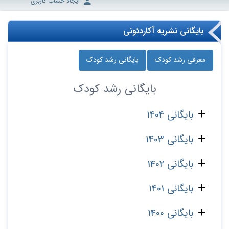
ایجاد حساب کاربری
بایگانی نشریه آکاردئونی
معرفی رشد کودک
بایگانی رشد کودک
بایگانی
رشد کودک
بایگانی 1404
بایگانی 1403
بایگانی 1402
بایگانی 1401
بایگانی 1400