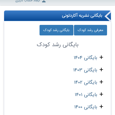
ایجاد حساب کاربری
بایگانی نشریه آکاردئونی
معرفی رشد کودک
بایگانی رشد کودک
بایگانی
رشد کودک
بایگانی 1404
بایگانی 1403
بایگانی 1402
بایگانی 1401
بایگانی 1400