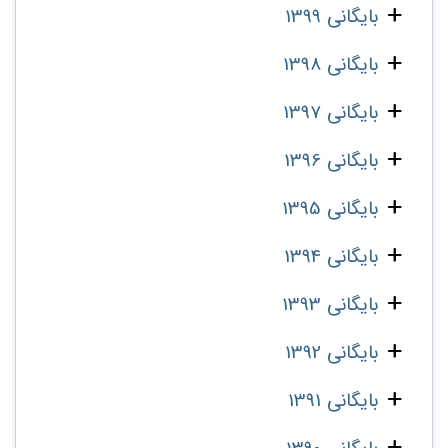
بایگانی 1399
بایگانی 1398
بایگانی 1397
بایگانی 1396
بایگانی 1395
بایگانی 1394
بایگانی 1393
بایگانی 1392
بایگانی 1391