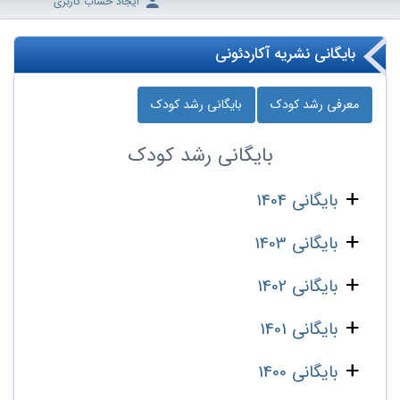
ایجاد حساب کاربری
بایگانی نشریه آکاردئونی
معرفی رشد کودک
بایگانی رشد کودک
بایگانی
رشد کودک
بایگانی 1404
بایگانی 1403
بایگانی 1402
بایگانی 1401
بایگانی 1400