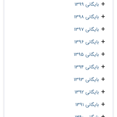
بایگانی 1399
بایگانی 1398
بایگانی 1397
بایگانی 1396
بایگانی 1395
بایگانی 1394
بایگانی 1393
بایگانی 1392
بایگانی 1391