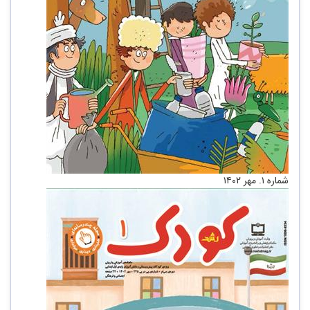
شماره ۱. مهر ۱۴۰۲