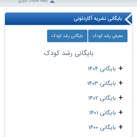
ایجاد حساب کاربری
بایگانی نشریه آکاردئونی
معرفی رشد کودک
بایگانی رشد کودک
بایگانی
رشد کودک
بایگانی 1404
بایگانی 1403
بایگانی 1402
بایگانی 1401
بایگانی 1400