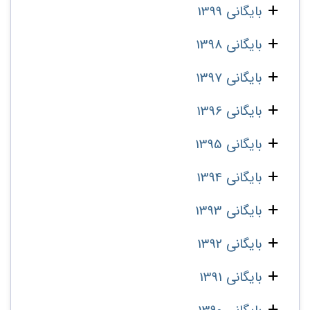
بایگانی 1399
بایگانی 1398
بایگانی 1397
بایگانی 1396
بایگانی 1395
بایگانی 1394
بایگانی 1393
بایگانی 1392
بایگانی 1391