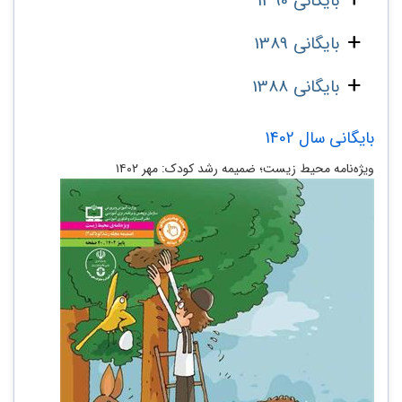
بایگانی 1390
بایگانی 1389
بایگانی 1388
بایگانی سال 1402
ویژه‌نامه محیط زیست؛ ضمیمه رشد کودک: مهر ۱۴۰۲