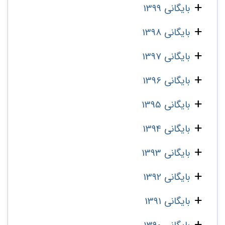
بایگانی 1399
بایگانی 1398
بایگانی 1397
بایگانی 1396
بایگانی 1395
بایگانی 1394
بایگانی 1393
بایگانی 1392
بایگانی 1391