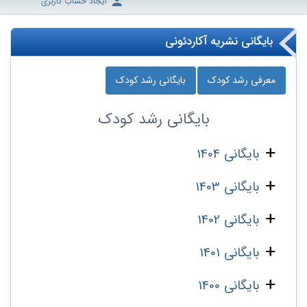
ایجاد حساب کاربری
بایگانی نشریه آکاردئونی
معرفی رشد کودک
بایگانی رشد کودک
بایگانی
رشد کودک
بایگانی 1404
بایگانی 1403
بایگانی 1402
بایگانی 1401
بایگانی 1400