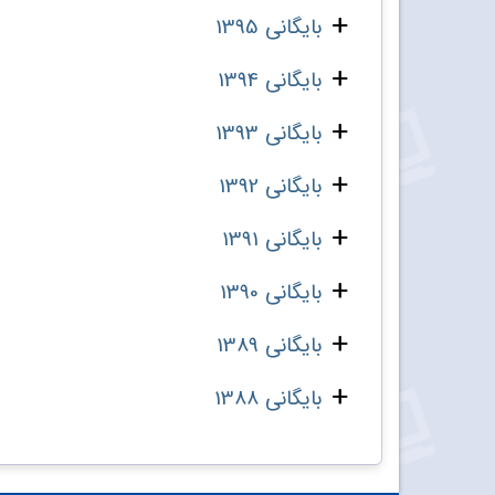
بایگانی 1395
بایگانی 1394
بایگانی 1393
بایگانی 1392
بایگانی 1391
بایگانی 1390
بایگانی 1389
بایگانی 1388