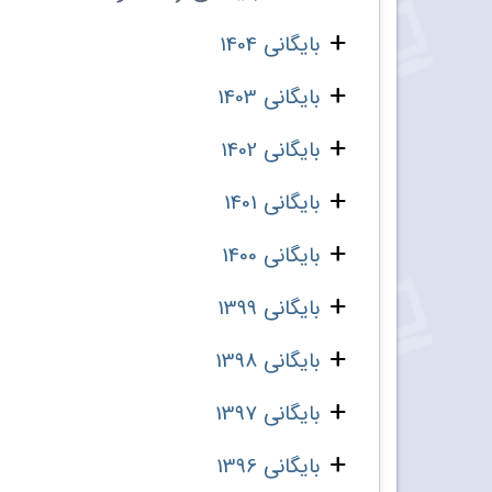
بایگانی 1404
بایگانی 1403
بایگانی 1402
بایگانی 1401
بایگانی 1400
بایگانی 1399
بایگانی 1398
بایگانی 1397
بایگانی 1396