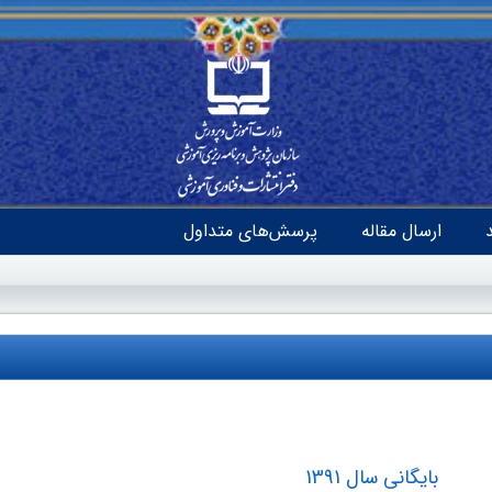
ارسال مقاله
پرسش‌های متداول
بایگانی سال 1391