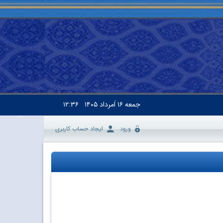
جمعه
۱۶ اَمرداد ۱۴۰۵
۱۲:۳۶
ورود
ایجاد حساب کاربری