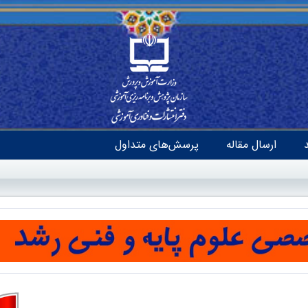
ارسال مقاله
پرسش‌های متداول
 کمبود آب