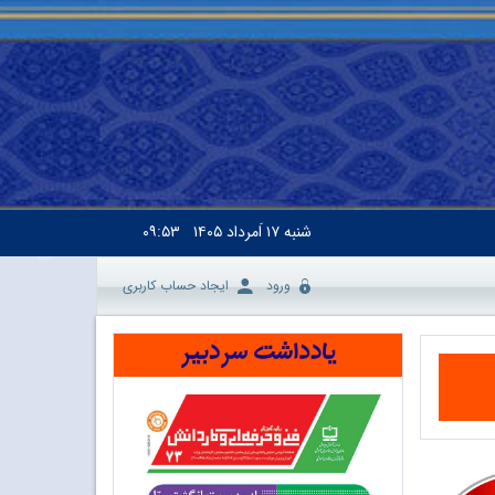
شنبه
۱۷ اَمرداد ۱۴۰۵
۰۹:۵۳
ورود
ایجاد حساب کاربری