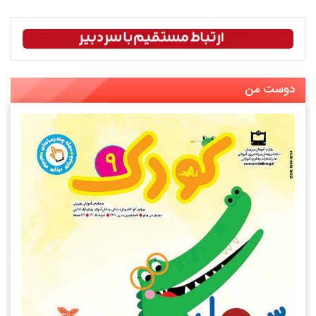
دوست من