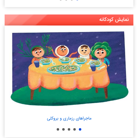
نمایش کودکانه
ماجراهای رزماری و بروکلی