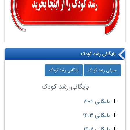
بایگانی رشد کودک
معرفی رشد کودک
بایگانی رشد کودک
بایگانی
رشد کودک
بایگانی 1404
بایگانی 1403
بایگانی 1402