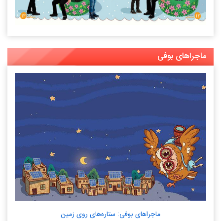
ماجراهای بوفی
ماجراهای بوفی: ستاره‌های روی زمین