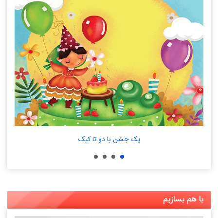
یک جشن با دو تا کیک
.
با هم بسازیم