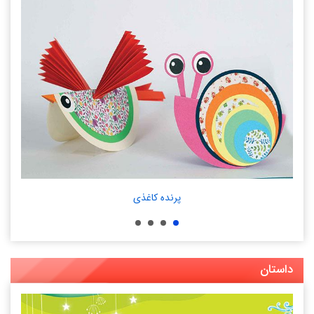
پرنده‌ کاغذی
داستان