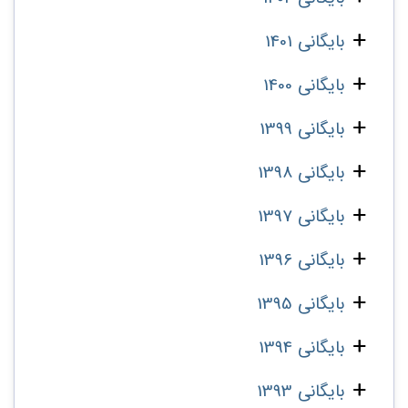
بایگانی 1401
بایگانی 1400
بایگانی 1399
بایگانی 1398
بایگانی 1397
بایگانی 1396
بایگانی 1395
بایگانی 1394
بایگانی 1393