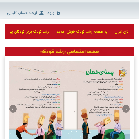
ورود
ایجاد حساب کاربری
به صفحه رشد کودک خوش آمدید
رشد کودک برای کودکان پیش دبستان و پایه اول ابتد