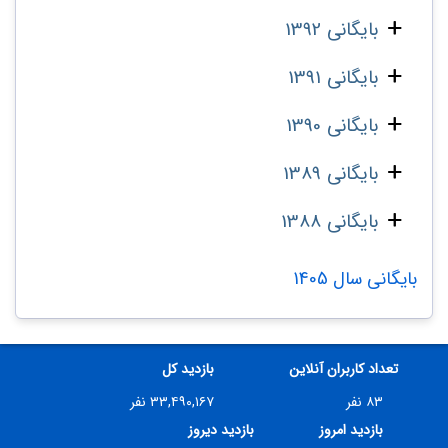
بایگانی 1392
بایگانی 1391
بایگانی 1390
بایگانی 1389
بایگانی 1388
بایگانی سال 1405
تعداد کاربران آنلاین
بازدید کل
۸۳ نفر
۳۳,۴۹۰,۱۶۷ نفر
بازدید امروز
بازدید دیروز