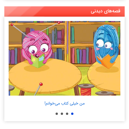
قصه‌های دیدنی
من خیلی کتاب می‌‏خوانم!