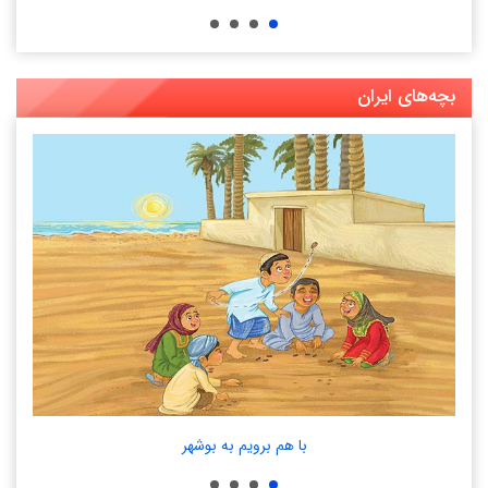
بچه‌های ایران
با هم برویم به بوشهر