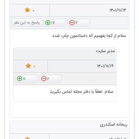
0
۱۴۰۱/۱۱/۱۴
17
4
سلام از کجا بفهمیم که داستانمون چاپ شده
مدیر سایت
0
۱۴۰۱/۱۱/۱۹
11
2
سلام. لطفاً با دفتر مجله تماس بگیرید
ریحانه اسکندری