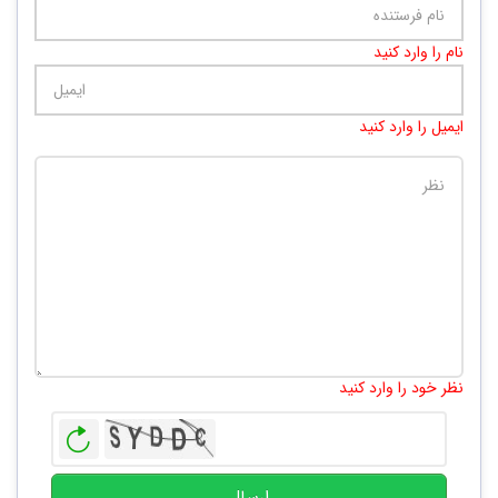
نام را وارد کنید
ایمیل را وارد کنید
تعداد کاراکتر باقیمانده
:
10000
نظر خود را وارد کنید
بازخوانی
ارسال