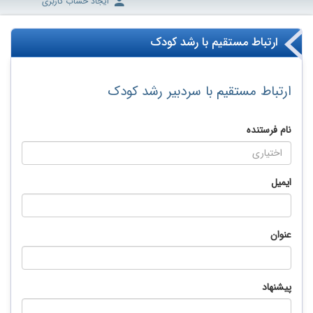
ایجاد حساب کاربری
ارتباط مستقیم با رشد کودک
ارتباط مستقیم با سردبیر رشد کودک
نام فرستنده
ایمیل
عنوان
پیشنهاد