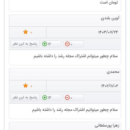
تومان است
آوین بلندی
0
۱۴۰۳/۰۷/۲۴
12
0
سلام چطور میتوانم اشتراک مجله رشد را داشته باشیم
محمدی
0
۱۴۰۲/۱۱/۰۲
14
0
سلام چطور میتوانیم اشتراک مجله رشد را داشته باشیم
زهرا پورسلطانی