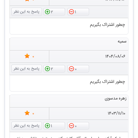
2
1
چطور اشتراک بگیریم
سمیه
0
۱۴۰۴/۰۸/۰۶
2
0
چطور اشتراک بگیریم
زهره مدسوی
0
۱۴۰۳/۱۱/۱۰
1
0