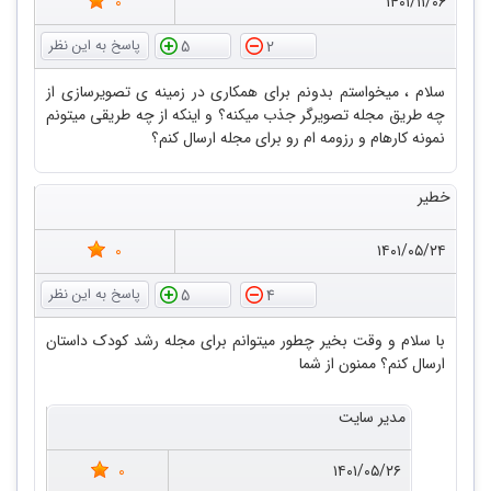
0
۱۴۰۱/۱۱/۰۶
5
2
سلام ، میخواستم بدونم برای همکاری در زمینه ی تصویرسازی از
چه طریق مجله تصویرگر جذب میکنه؟ و اینکه از چه طریقی میتونم
نمونه کارهام و رزومه ام رو برای مجله ارسال کنم؟
خطیر
0
۱۴۰۱/۰۵/۲۴
5
4
با سلام و وقت بخیر چطور میتوانم برای مجله رشد کودک داستان
ارسال کنم؟ ممنون از شما
مدیر سایت
0
۱۴۰۱/۰۵/۲۶