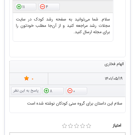
11
4
سلام. شما می‌توانید به صفحه رشد کودک در سایت
مجلات رشد مراجعه کنید و از آن‌جا مطلب خودتون را
برای مجله ارسال کنید.
الهام فخاری
0
۱۴۰۱/۰۵/۱۹
8
0
سلام این داستان برای گروه سنی کودکان نوشته شده است
امتیاز