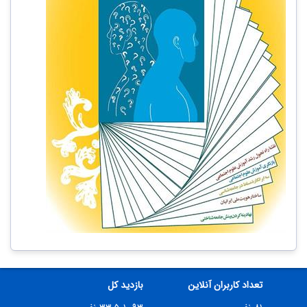
تعداد کاربران آنلاین
بازدید کل