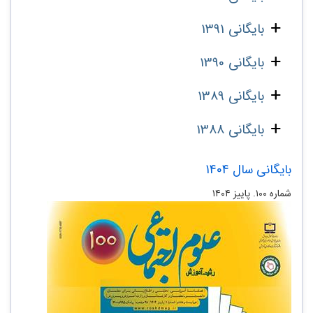
بایگانی 1391
بایگانی 1390
بایگانی 1389
بایگانی 1388
بایگانی سال 1404
شماره ۱۰۰. پاییز ۱۴۰۴