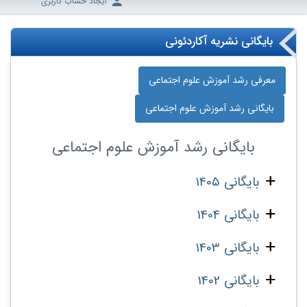
ایجاد حساب کاربری
بایگانی نشریه آکاردئونی
معرفی رشد آموزش علوم اجتماعی
بایگانی رشد آموزش علوم اجتماعی
بایگانی
رشد آموزش علوم اجتماعی
بایگانی 1405
بایگانی 1404
بایگانی 1403
بایگانی 1402