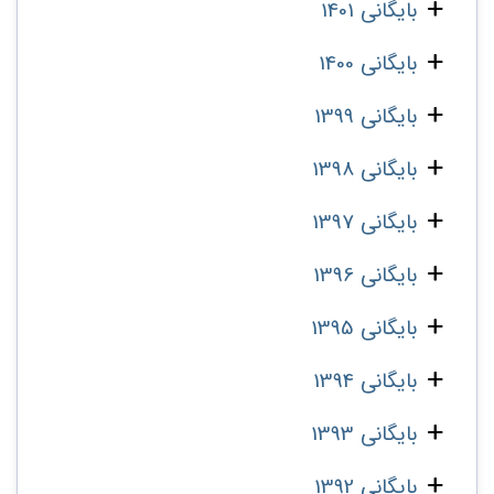
بایگانی 1401
بایگانی 1400
بایگانی 1399
بایگانی 1398
بایگانی 1397
بایگانی 1396
بایگانی 1395
بایگانی 1394
بایگانی 1393
بایگانی 1392