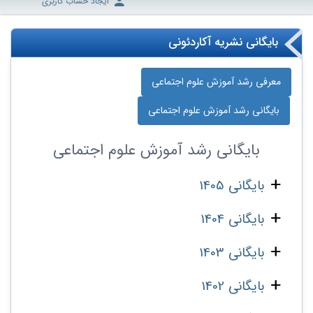
ایجاد حساب کاربری
بایگانی نشریه آکاردئونی
معرفی رشد آموزش علوم اجتماعی
بایگانی رشد آموزش علوم اجتماعی
بایگانی
رشد آموزش علوم اجتماعی
بایگانی 1405
بایگانی 1404
بایگانی 1403
بایگانی 1402