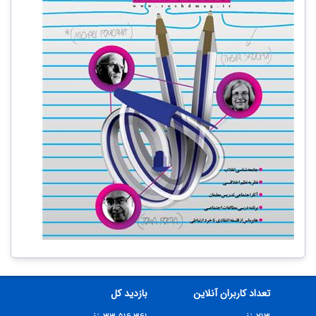
تعداد کاربران آنلاین
بازدید کل