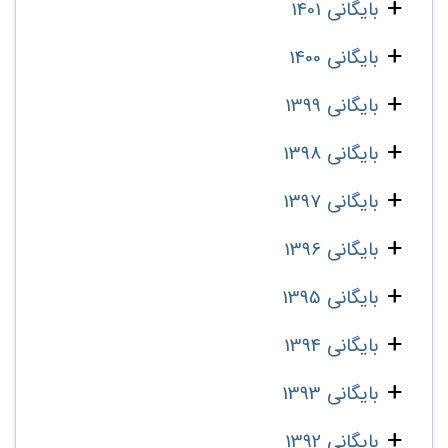
بایگانی 1401
بایگانی 1400
بایگانی 1399
بایگانی 1398
بایگانی 1397
بایگانی 1396
بایگانی 1395
بایگانی 1394
بایگانی 1393
بایگانی 1392