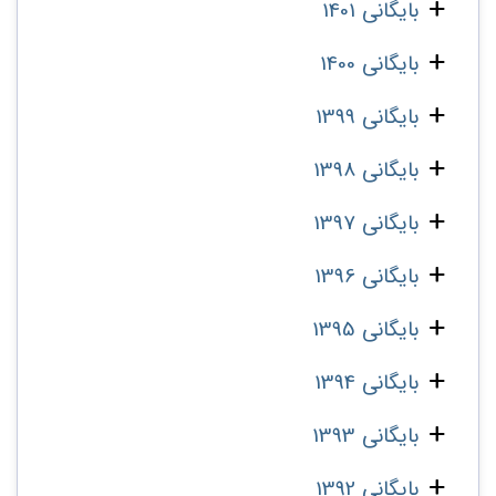
بایگانی 1401
بایگانی 1400
بایگانی 1399
بایگانی 1398
بایگانی 1397
بایگانی 1396
بایگانی 1395
بایگانی 1394
بایگانی 1393
بایگانی 1392