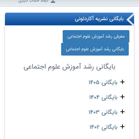
ایجاد حساب کاربری
بایگانی نشریه آکاردئونی
معرفی رشد آموزش علوم اجتماعی
بایگانی رشد آموزش علوم اجتماعی
بایگانی
رشد آموزش علوم اجتماعی
بایگانی 1405
بایگانی 1404
بایگانی 1403
بایگانی 1402