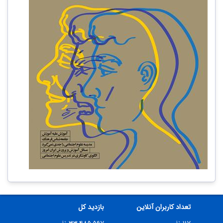
تعداد کاربران آنلاین
بازدید کل