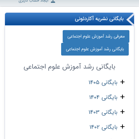
ایجاد حساب کاربری
بایگانی نشریه آکاردئونی
معرفی رشد آموزش علوم اجتماعی
بایگانی رشد آموزش علوم اجتماعی
بایگانی
رشد آموزش علوم اجتماعی
بایگانی 1405
بایگانی 1404
بایگانی 1403
بایگانی 1402