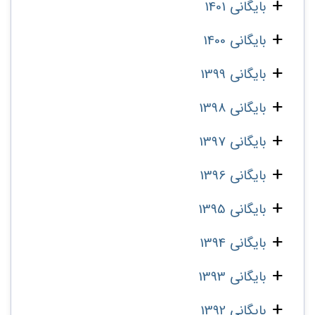
بایگانی 1401
بایگانی 1400
بایگانی 1399
بایگانی 1398
بایگانی 1397
بایگانی 1396
بایگانی 1395
بایگانی 1394
بایگانی 1393
بایگانی 1392