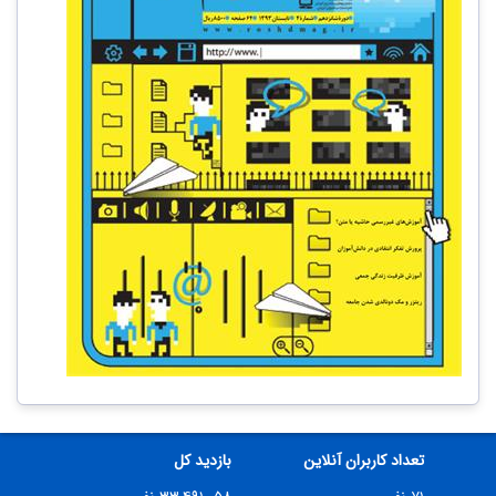
تعداد کاربران آنلاین
بازدید کل