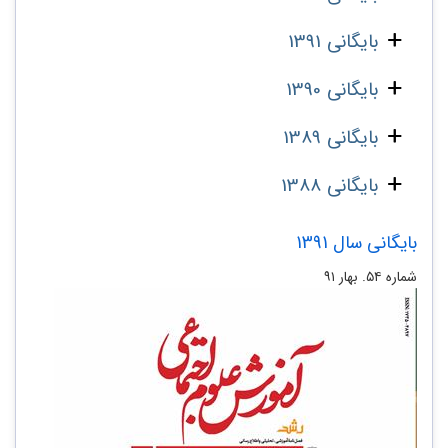
بایگانی 1391
بایگانی 1390
بایگانی 1389
بایگانی 1388
بایگانی سال 1391
شماره‌ ۵۴. بهار ۹۱