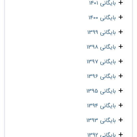
بایگانی 1401
بایگانی 1400
بایگانی 1399
بایگانی 1398
بایگانی 1397
بایگانی 1396
بایگانی 1395
بایگانی 1394
بایگانی 1393
بایگانی 1392