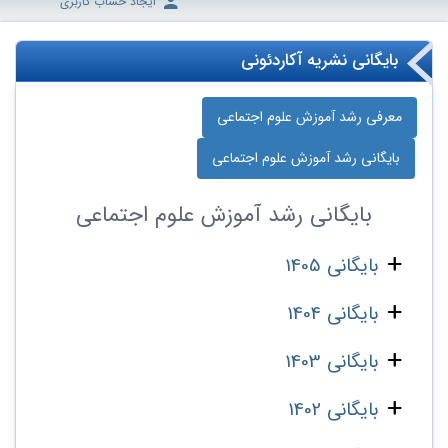
ایجاد حساب کاربری
بایگانی نشریه آکاردئونی
معرفی رشد آموزش علوم اجتماعی
بایگانی رشد آموزش علوم اجتماعی
بایگانی
رشد آموزش علوم اجتماعی
بایگانی 1405
بایگانی 1404
بایگانی 1403
بایگانی 1402