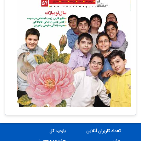
تعداد کاربران آنلاین
بازدید کل