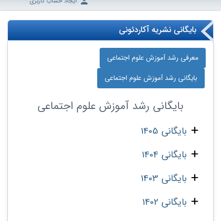
ایجاد حساب کاربری
بایگانی نشریه آکاردئونی
معرفی رشد آموزش علوم اجتماعی
بایگانی رشد آموزش علوم اجتماعی
بایگانی
رشد آموزش علوم اجتماعی
بایگانی 1405
بایگانی 1404
بایگانی 1403
بایگانی 1402