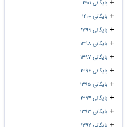
بایگانی 1401
بایگانی 1400
بایگانی 1399
بایگانی 1398
بایگانی 1397
بایگانی 1396
بایگانی 1395
بایگانی 1394
بایگانی 1393
بایگانی 1392