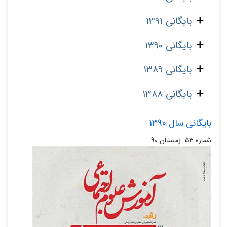
بایگانی 1391
بایگانی 1390
بایگانی 1389
بایگانی 1388
بایگانی سال 1390
شماره‌ ۵۳. زمستان ۹۰