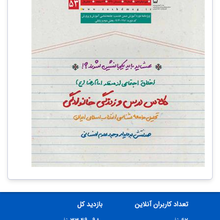
تعداد کاربران آنلاین
بازدید کل