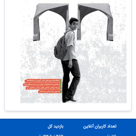
تعداد کاربران آنلاین
بازدید کل