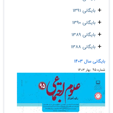
بایگانی 1391
بایگانی 1390
بایگانی 1389
بایگانی 1388
بایگانی سال 1403
شماره ۹۵. بهار ۱۴۰۳