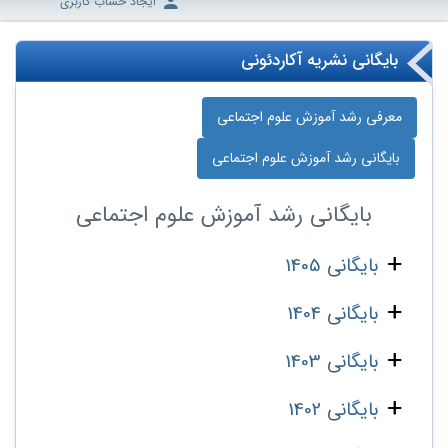
ایجاد حساب کاربری
بایگانی نشریه آکاردئونی
معرفی رشد آموزش علوم اجتماعی
بایگانی رشد آموزش علوم اجتماعی
بایگانی
رشد آموزش علوم اجتماعی
بایگانی 1405
بایگانی 1404
بایگانی 1403
بایگانی 1402