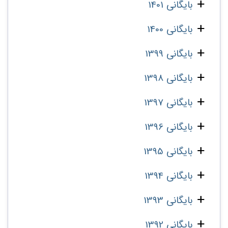
بایگانی 1401
بایگانی 1400
بایگانی 1399
بایگانی 1398
بایگانی 1397
بایگانی 1396
بایگانی 1395
بایگانی 1394
بایگانی 1393
بایگانی 1392