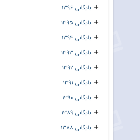
بایگانی 1396
بایگانی 1395
بایگانی 1394
بایگانی 1393
بایگانی 1392
بایگانی 1391
بایگانی 1390
بایگانی 1389
بایگانی 1388