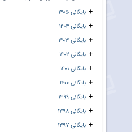
بایگانی 1405
بایگانی 1404
بایگانی 1403
بایگانی 1402
بایگانی 1401
بایگانی 1400
بایگانی 1399
بایگانی 1398
بایگانی 1397