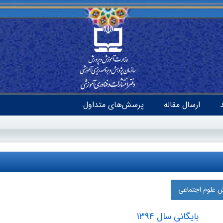
ارسال مقاله
پرسش‌های متداول
ش علوم اجتماعی
بایگانی سال 1394