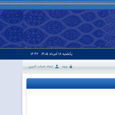
یکشنبه
۱۸ اَمرداد ۱۴۰۵
۱۶:۴۲
ورود
ایجاد حساب کاربری