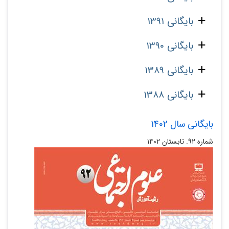
بایگانی 1391
بایگانی 1390
بایگانی 1389
بایگانی 1388
بایگانی سال 1402
شماره ۹۲. تابستان ۱۴۰۲