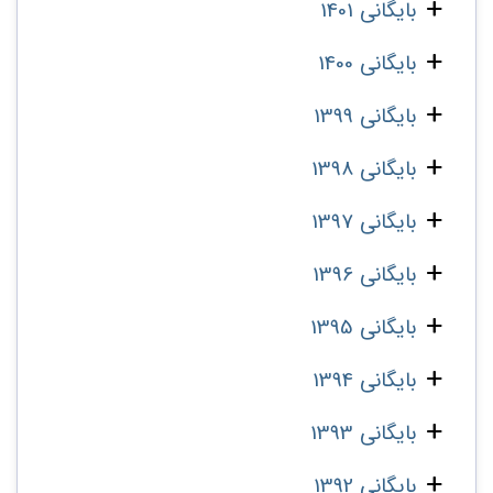
بایگانی 1401
بایگانی 1400
بایگانی 1399
بایگانی 1398
بایگانی 1397
بایگانی 1396
بایگانی 1395
بایگانی 1394
بایگانی 1393
بایگانی 1392