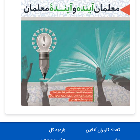
تعداد کاربران آنلاین
بازدید کل