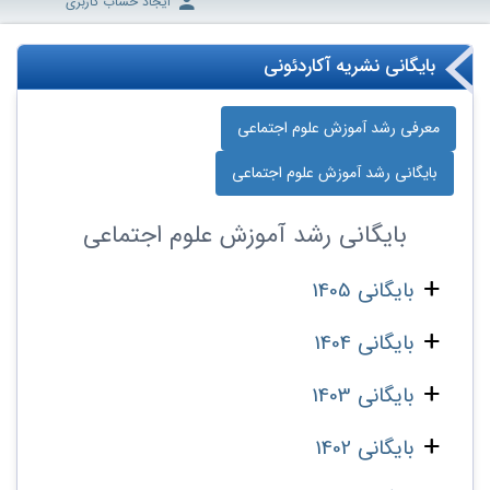
ایجاد حساب کاربری
بایگانی نشریه آکاردئونی
معرفی رشد آموزش علوم اجتماعی
بایگانی رشد آموزش علوم اجتماعی
بایگانی
رشد آموزش علوم اجتماعی
بایگانی 1405
بایگانی 1404
بایگانی 1403
بایگانی 1402