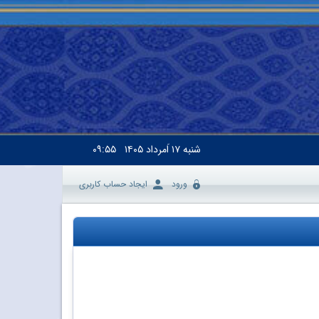
شنبه
۱۷ اَمرداد ۱۴۰۵
۰۹:۵۵
ورود
ایجاد حساب کاربری