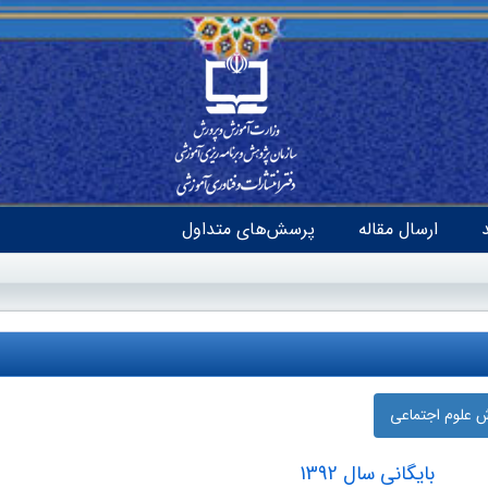
ارسال مقاله
پرسش‌های متداول
ش علوم اجتماعی
بایگانی سال 1392