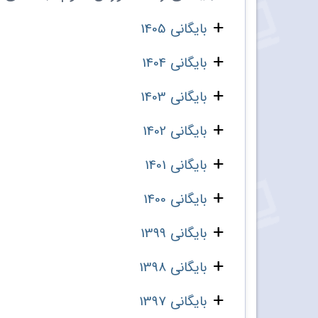
بایگانی 1405
بایگانی 1404
بایگانی 1403
بایگانی 1402
بایگانی 1401
بایگانی 1400
بایگانی 1399
بایگانی 1398
بایگانی 1397