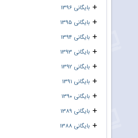
بایگانی 1396
بایگانی 1395
بایگانی 1394
بایگانی 1393
بایگانی 1392
بایگانی 1391
بایگانی 1390
بایگانی 1389
بایگانی 1388