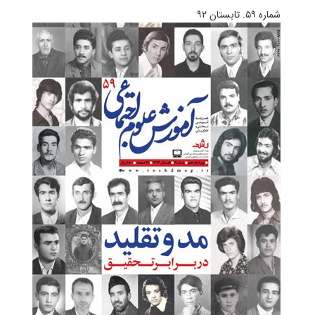
شماره‌ ۵۹. تابستان ۹۲