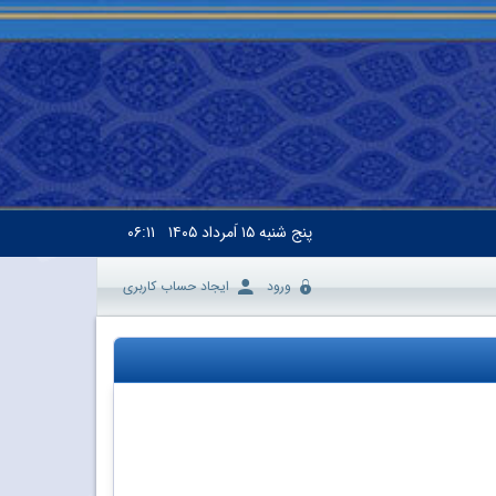
پنج شنبه
۱۵ اَمرداد ۱۴۰۵
۰۶:۱۱
ورود
ایجاد حساب کاربری