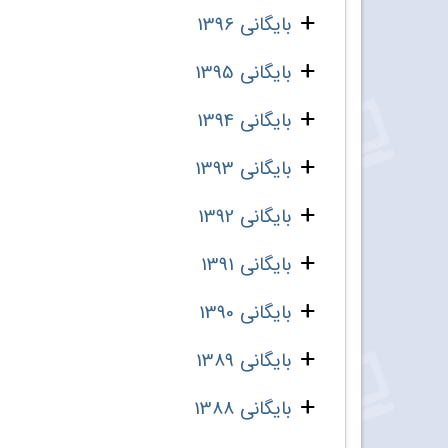
بایگانی 1396
بایگانی 1395
بایگانی 1394
بایگانی 1393
بایگانی 1392
بایگانی 1391
بایگانی 1390
بایگانی 1389
بایگانی 1388