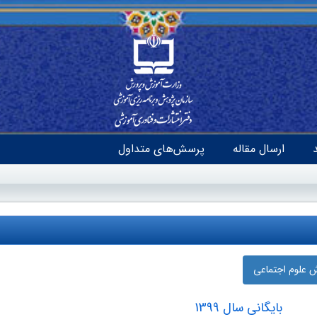
ارسال مقاله
پرسش‌های متداول
ش علوم اجتماعی
بایگانی سال 1399