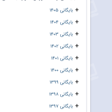
بایگانی 1405
بایگانی 1404
بایگانی 1403
بایگانی 1402
بایگانی 1401
بایگانی 1400
بایگانی 1399
بایگانی 1398
بایگانی 1397