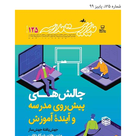
شماره ۱۲۵، پاییز ۹۹