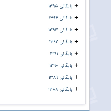
بایگانی 1395
بایگانی 1394
بایگانی 1393
بایگانی 1392
بایگانی 1391
بایگانی 1390
بایگانی 1389
بایگانی 1388