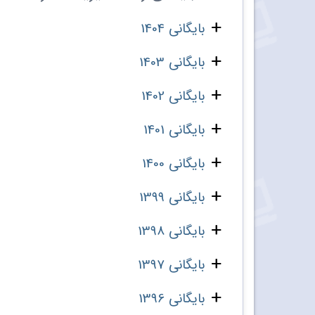
بایگانی 1404
بایگانی 1403
بایگانی 1402
بایگانی 1401
بایگانی 1400
بایگانی 1399
بایگانی 1398
بایگانی 1397
بایگانی 1396