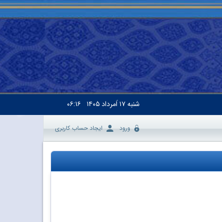
شنبه
۱۷ اَمرداد ۱۴۰۵
۰۶:۱۶
ورود
ایجاد حساب کاربری