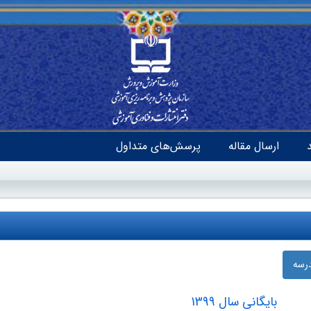
ارسال مقاله
پرسش‌های متداول
درسه
بایگانی سال 1399