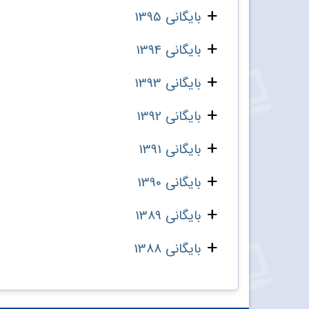
بایگانی 1395
بایگانی 1394
بایگانی 1393
بایگانی 1392
بایگانی 1391
بایگانی 1390
بایگانی 1389
بایگانی 1388