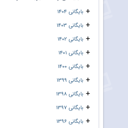
بایگانی 1404
بایگانی 1403
بایگانی 1402
بایگانی 1401
بایگانی 1400
بایگانی 1399
بایگانی 1398
بایگانی 1397
بایگانی 1396