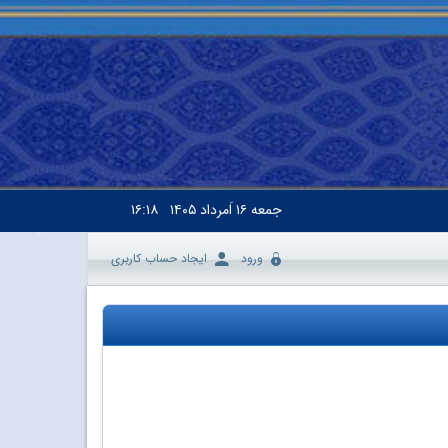
جمعه
۱۶ اَمرداد ۱۴۰۵
۱۶:۱۸
ورود
ایجاد حساب کاربری