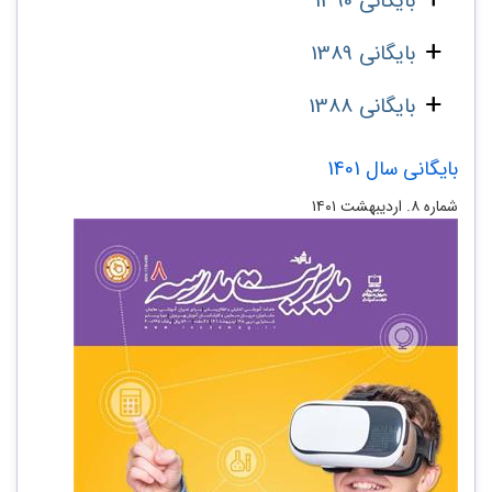
بایگانی 1390
بایگانی 1389
بایگانی 1388
بایگانی سال 1401
شماره ۸. اردیبهشت ۱۴۰۱