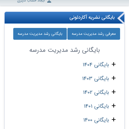
ایجاد حساب کاربری
بایگانی نشریه آکاردئونی
معرفی رشد مدیریت مدرسه
بایگانی رشد مدیریت مدرسه
بایگانی
رشد مدیریت مدرسه
بایگانی 1404
بایگانی 1403
بایگانی 1402
بایگانی 1401
بایگانی 1400