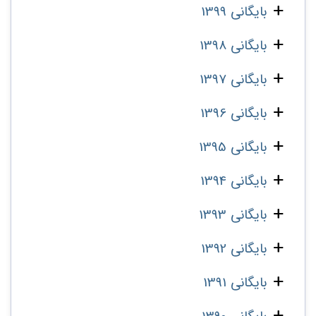
بایگانی 1399
بایگانی 1398
بایگانی 1397
بایگانی 1396
بایگانی 1395
بایگانی 1394
بایگانی 1393
بایگانی 1392
بایگانی 1391