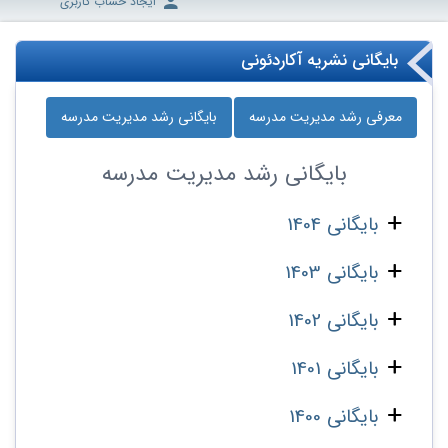
ایجاد حساب کاربری
بایگانی نشریه آکاردئونی
معرفی رشد مدیریت مدرسه
بایگانی رشد مدیریت مدرسه
بایگانی
رشد مدیریت مدرسه
بایگانی 1404
بایگانی 1403
بایگانی 1402
بایگانی 1401
بایگانی 1400