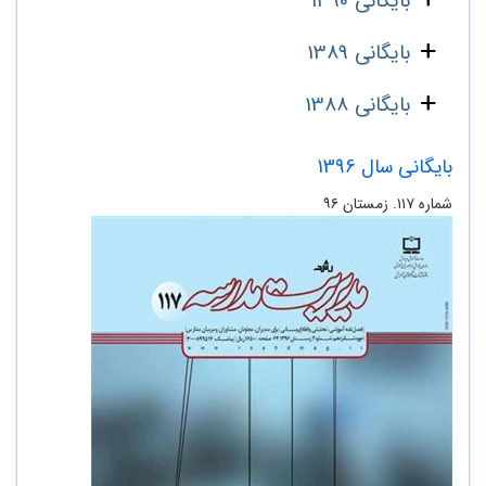
بایگانی 1390
بایگانی 1389
بایگانی 1388
بایگانی سال 1396
شماره ۱۱۷. زمستان ۹۶