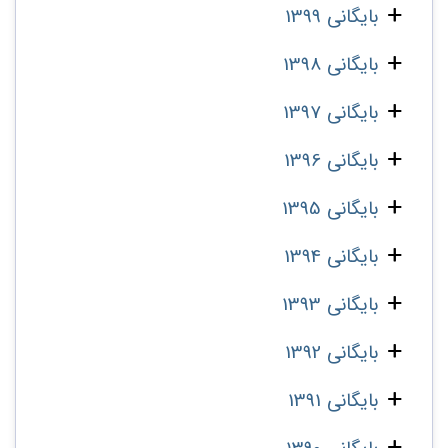
بایگانی 1399
بایگانی 1398
بایگانی 1397
بایگانی 1396
بایگانی 1395
بایگانی 1394
بایگانی 1393
بایگانی 1392
بایگانی 1391