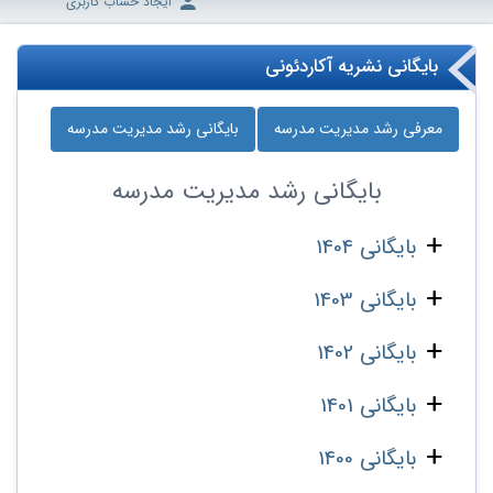
ایجاد حساب کاربری
بایگانی نشریه آکاردئونی
معرفی رشد مدیریت مدرسه
بایگانی رشد مدیریت مدرسه
بایگانی
رشد مدیریت مدرسه
بایگانی 1404
بایگانی 1403
بایگانی 1402
بایگانی 1401
بایگانی 1400