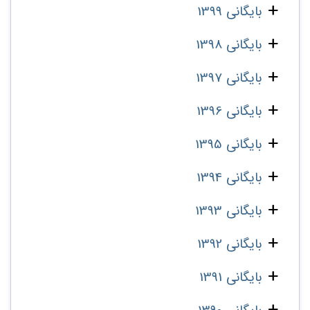
بایگانی 1399
بایگانی 1398
بایگانی 1397
بایگانی 1396
بایگانی 1395
بایگانی 1394
بایگانی 1393
بایگانی 1392
بایگانی 1391