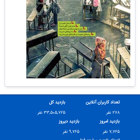
تعداد کاربران آنلاین
بازدید کل
۲۷۸ نفر
۳۳,۵۰۵,۷۲۵ نفر
بازدید امروز
بازدید دیروز
۷,۷۶۵ نفر
۹,۷۶۵ نفر