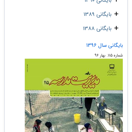
بایگانی 1390
بایگانی 1389
بایگانی 1388
بایگانی سال 1396
شماره ۱۱۵. بهار ۹۶