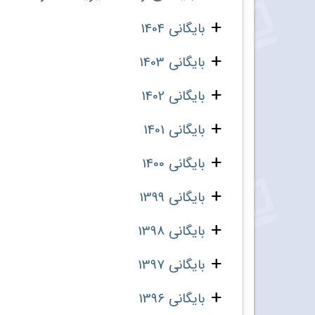
بایگانی 1404
بایگانی 1403
بایگانی 1402
بایگانی 1401
بایگانی 1400
بایگانی 1399
بایگانی 1398
بایگانی 1397
بایگانی 1396