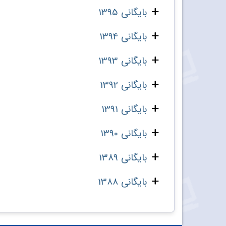
بایگانی 1395
بایگانی 1394
بایگانی 1393
بایگانی 1392
بایگانی 1391
بایگانی 1390
بایگانی 1389
بایگانی 1388