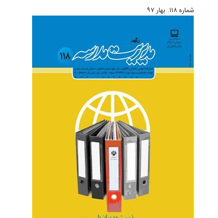
شماره ۱۱۸. بهار ۹۷