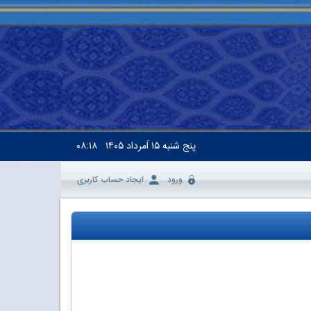
پنج شنبه
۱۵ اَمرداد ۱۴۰۵
۰۸:۱۸
ورود
ایجاد حساب کاربری