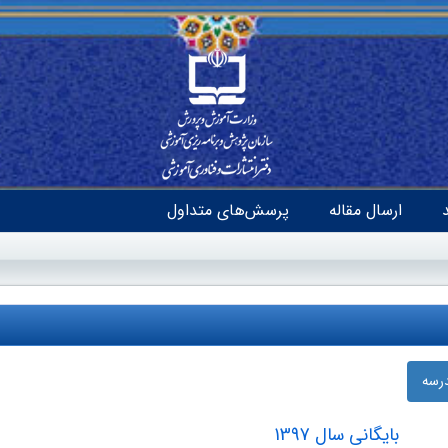
ارسال مقاله
پرسش‌های متداول
درسه
بایگانی سال 1397