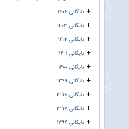
بایگانی 1404
بایگانی 1403
بایگانی 1402
بایگانی 1401
بایگانی 1400
بایگانی 1399
بایگانی 1398
بایگانی 1397
بایگانی 1396