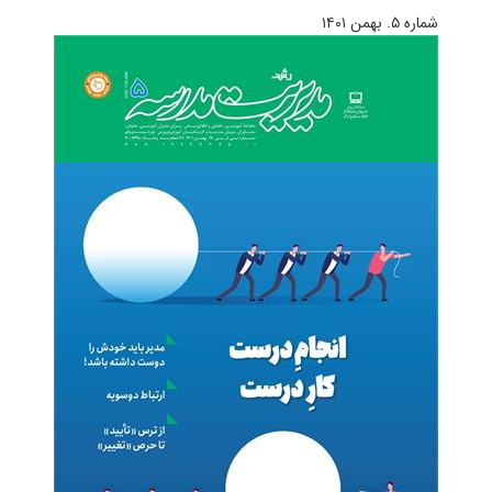
شماره ۵. بهمن ۱۴۰۱