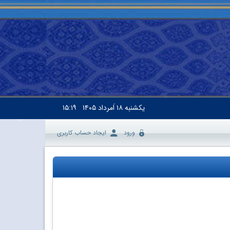
یکشنبه
۱۸ اَمرداد ۱۴۰۵
۱۵:۱۹
ورود
ایجاد حساب کاربری