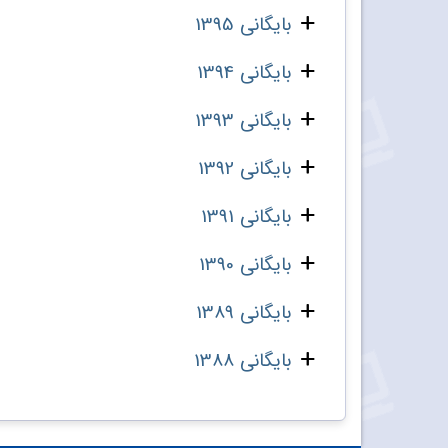
بایگانی 1395
بایگانی 1394
بایگانی 1393
بایگانی 1392
بایگانی 1391
بایگانی 1390
بایگانی 1389
بایگانی 1388