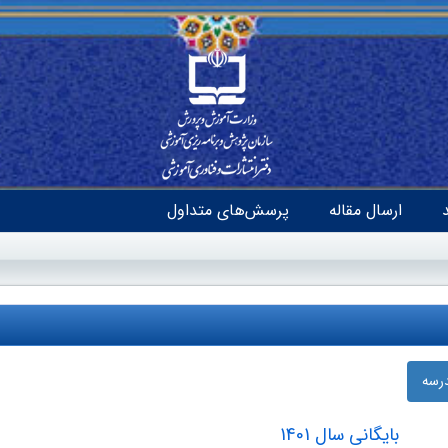
ارسال مقاله
پرسش‌های متداول
درسه
بایگانی سال 1401