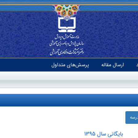
ارسال مقاله
پرسش‌های متداول
درسه
بایگانی سال 1395