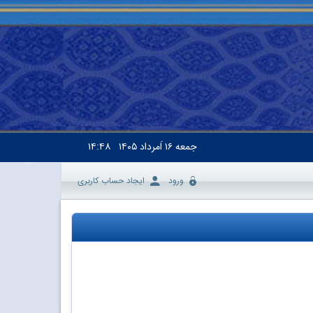
جمعه
۱۶ اَمرداد ۱۴۰۵
۱۴:۴۸
ورود
ایجاد حساب کاربری