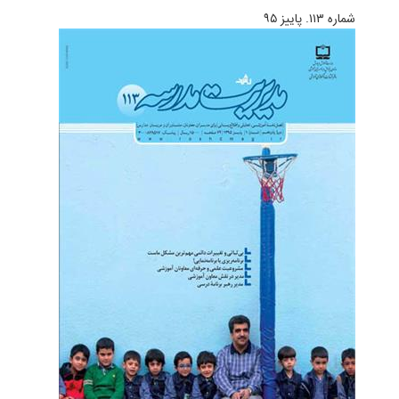
شماره ۱۱۳. پاییز ۹۵