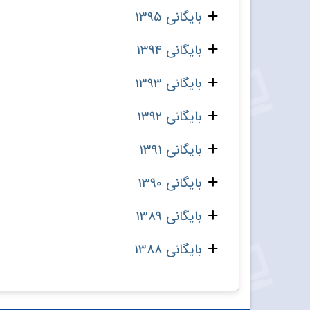
بایگانی 1395
بایگانی 1394
بایگانی 1393
بایگانی 1392
بایگانی 1391
بایگانی 1390
بایگانی 1389
بایگانی 1388