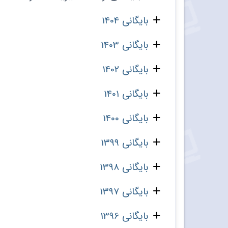
بایگانی 1404
بایگانی 1403
بایگانی 1402
بایگانی 1401
بایگانی 1400
بایگانی 1399
بایگانی 1398
بایگانی 1397
بایگانی 1396