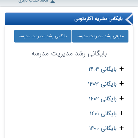
ایجاد حساب کاربری
بایگانی نشریه آکاردئونی
معرفی رشد مدیریت مدرسه
بایگانی رشد مدیریت مدرسه
بایگانی
رشد مدیریت مدرسه
بایگانی 1404
بایگانی 1403
بایگانی 1402
بایگانی 1401
بایگانی 1400