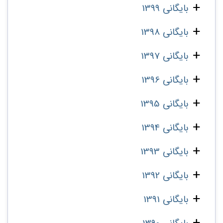
بایگانی 1399
بایگانی 1398
بایگانی 1397
بایگانی 1396
بایگانی 1395
بایگانی 1394
بایگانی 1393
بایگانی 1392
بایگانی 1391