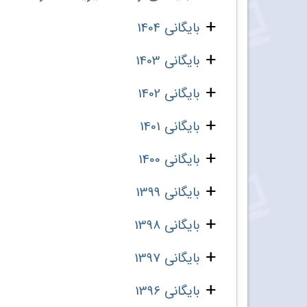
بایگانی 1404
بایگانی 1403
بایگانی 1402
بایگانی 1401
بایگانی 1400
بایگانی 1399
بایگانی 1398
بایگانی 1397
بایگانی 1396