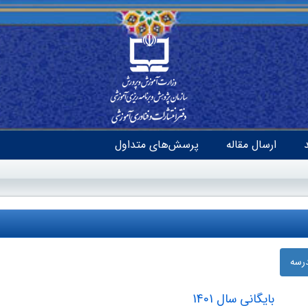
ارسال مقاله
پرسش‌های متداول
درسه
بایگانی سال 1401