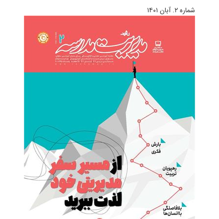
شماره ۲. آبان ۱۴۰۱