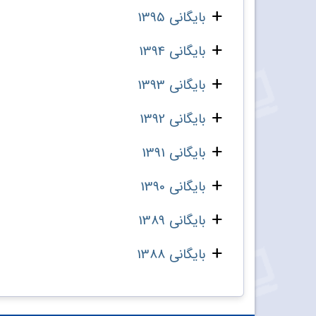
بایگانی 1395
بایگانی 1394
بایگانی 1393
بایگانی 1392
بایگانی 1391
بایگانی 1390
بایگانی 1389
بایگانی 1388