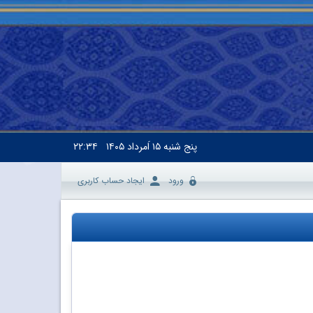
پنج شنبه
۱۵ اَمرداد ۱۴۰۵
۲۲:۳۴
ورود
ایجاد حساب کاربری