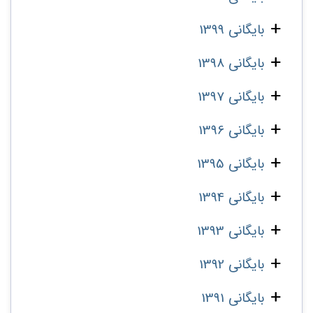
بایگانی 1399
بایگانی 1398
بایگانی 1397
بایگانی 1396
بایگانی 1395
بایگانی 1394
بایگانی 1393
بایگانی 1392
بایگانی 1391