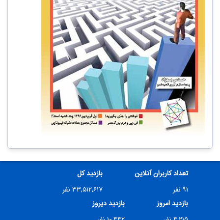
تعداد کاربران آنلاین
بازدید کل
۹۱ نفر
۳۳,۵۱۲,۶۱۷ نفر
بازدید امروز
بازدید دیروز
۴,۲۱۵ نفر
۱۰,۴۴۲ نفر