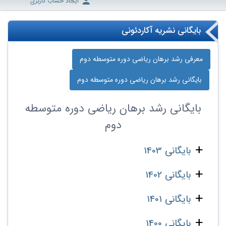
ایجاد حساب کاربری
بایگانی نشریه آکاردئونی
معرفی رشد برهان ریاضی دوره‌ متوسطه دوم
بایگانی رشد برهان ریاضی دوره‌ متوسطه دوم
بایگانی
رشد برهان ریاضی دوره‌ متوسطه
دوم
بایگانی 1403
بایگانی 1402
بایگانی 1401
بایگانی 1400