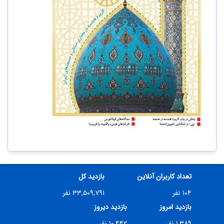
تعداد کاربران آنلاین
بازدید کل
۱۰۴ نفر
۳۳,۵۰۹,۷۹۱ نفر
بازدید امروز
بازدید دیروز
۱,۳۸۹ نفر
۱۰,۴۴۲ نفر