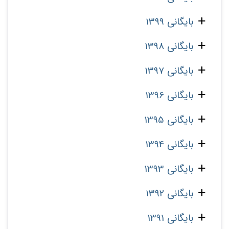
بایگانی 1399
بایگانی 1398
بایگانی 1397
بایگانی 1396
بایگانی 1395
بایگانی 1394
بایگانی 1393
بایگانی 1392
بایگانی 1391