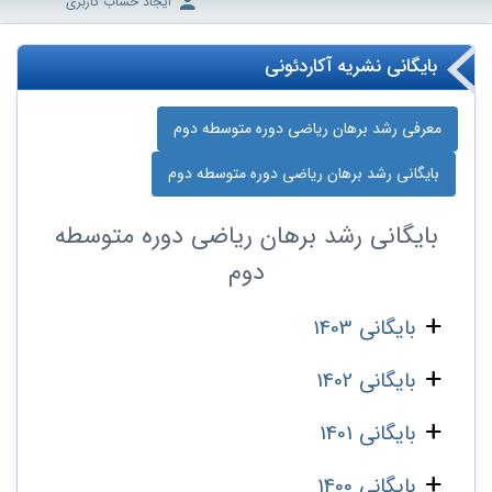
ایجاد حساب کاربری
بایگانی نشریه آکاردئونی
معرفی رشد برهان ریاضی دوره‌ متوسطه دوم
بایگانی رشد برهان ریاضی دوره‌ متوسطه دوم
بایگانی
رشد برهان ریاضی دوره‌ متوسطه
دوم
بایگانی 1403
بایگانی 1402
بایگانی 1401
بایگانی 1400